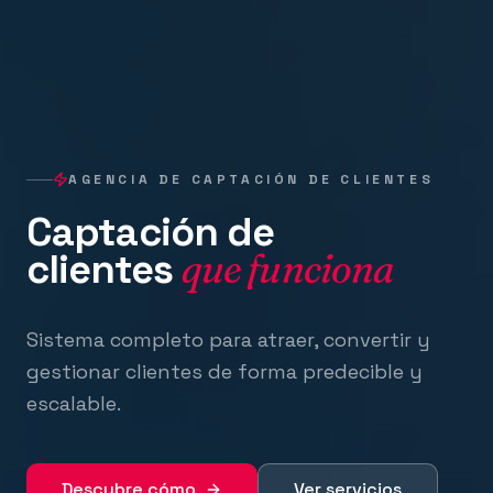
AGENCIA DE CAPTACIÓN DE CLIENTES
Captación de
clientes
que funciona
Sistema completo para atraer, convertir y
gestionar clientes de forma predecible y
escalable.
Descubre cómo
Ver servicios