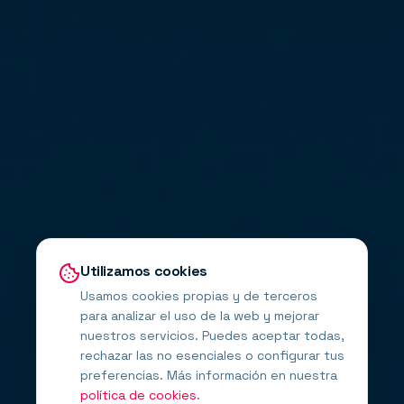
Utilizamos cookies
Usamos cookies propias y de terceros
para analizar el uso de la web y mejorar
nuestros servicios. Puedes aceptar todas,
rechazar las no esenciales o configurar tus
preferencias. Más información en nuestra
política de cookies
.