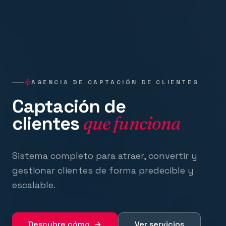
AGENCIA DE CAPTACIÓN DE CLIENTES
Captación de
clientes
que funciona
Sistema completo para atraer, convertir y
gestionar clientes de forma predecible y
escalable.
Descubre cómo
Ver servicios