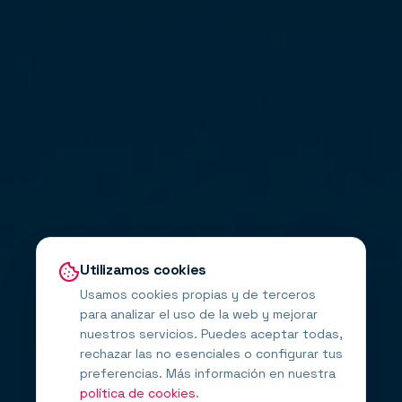
Utilizamos cookies
Usamos cookies propias y de terceros
para analizar el uso de la web y mejorar
nuestros servicios. Puedes aceptar todas,
rechazar las no esenciales o configurar tus
preferencias. Más información en nuestra
política de cookies
.