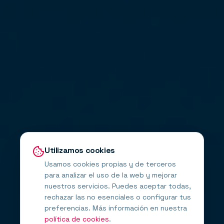
Utilizamos cookies
Usamos cookies propias y de terceros
para analizar el uso de la web y mejorar
nuestros servicios. Puedes aceptar todas,
rechazar las no esenciales o configurar tus
preferencias. Más información en nuestra
política de cookies
.