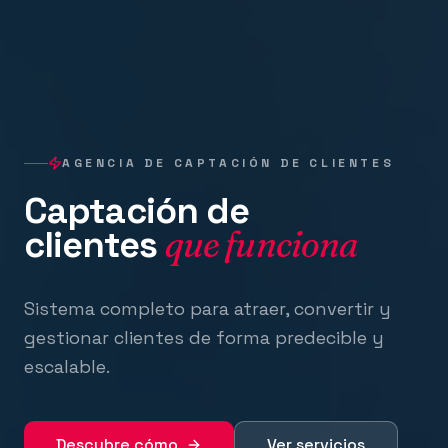
AGENCIA DE CAPTACIÓN DE CLIENTES
Captación de
clientes
que funciona
Sistema completo para atraer, convertir y
gestionar clientes de forma predecible y
escalable.
Descubre cómo
Ver servicios