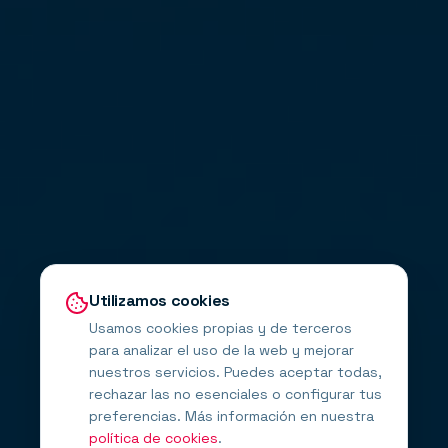
Utilizamos cookies
Usamos cookies propias y de terceros
para analizar el uso de la web y mejorar
nuestros servicios. Puedes aceptar todas,
rechazar las no esenciales o configurar tus
preferencias. Más información en nuestra
política de cookies
.