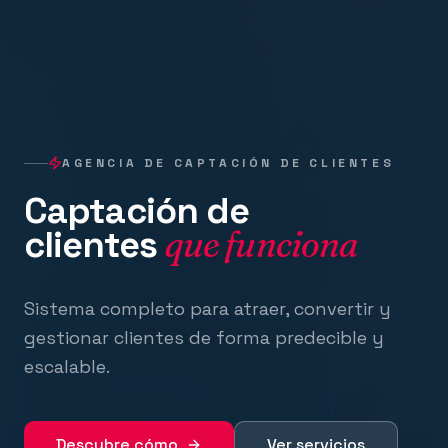
AGENCIA DE CAPTACIÓN DE CLIENTES
Captación de
clientes
que funciona
Sistema completo para atraer, convertir y
gestionar clientes de forma predecible y
escalable.
Descubre cómo
Ver servicios