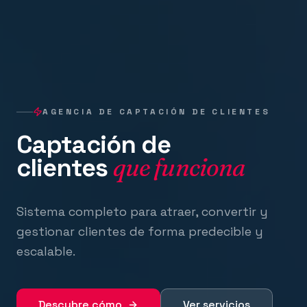
AGENCIA DE CAPTACIÓN DE CLIENTES
Captación de
clientes
que funciona
Sistema completo para atraer, convertir y
gestionar clientes de forma predecible y
escalable.
Descubre cómo
Ver servicios