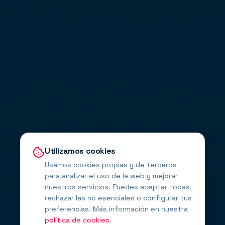
Utilizamos cookies
Usamos cookies propias y de terceros
para analizar el uso de la web y mejorar
nuestros servicios. Puedes aceptar todas,
rechazar las no esenciales o configurar tus
preferencias. Más información en nuestra
política de cookies
.