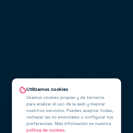
Utilizamos cookies
Usamos cookies propias y de terceros
para analizar el uso de la web y mejorar
nuestros servicios. Puedes aceptar todas,
rechazar las no esenciales o configurar tus
preferencias. Más información en nuestra
política de cookies
.