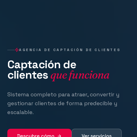
AGENCIA DE CAPTACIÓN DE CLIENTES
Captación de
clientes
que funciona
Sistema completo para atraer, convertir y
gestionar clientes de forma predecible y
escalable.
Descubre cómo
Ver servicios