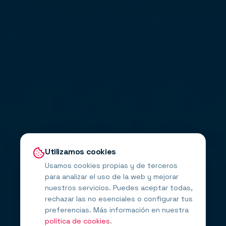
Utilizamos cookies
Usamos cookies propias y de terceros
para analizar el uso de la web y mejorar
nuestros servicios. Puedes aceptar todas,
rechazar las no esenciales o configurar tus
preferencias. Más información en nuestra
política de cookies
.