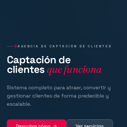
AGENCIA DE CAPTACIÓN DE CLIENTES
Captación de
clientes
que funciona
Sistema completo para atraer, convertir y
gestionar clientes de forma predecible y
escalable.
Descubre cómo
Ver servicios