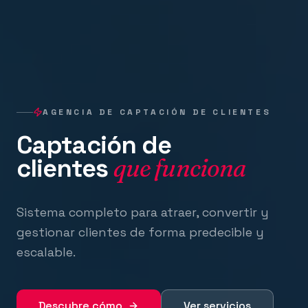
AGENCIA DE CAPTACIÓN DE CLIENTES
Captación de
clientes
que funciona
Sistema completo para atraer, convertir y
gestionar clientes de forma predecible y
escalable.
Descubre cómo
Ver servicios