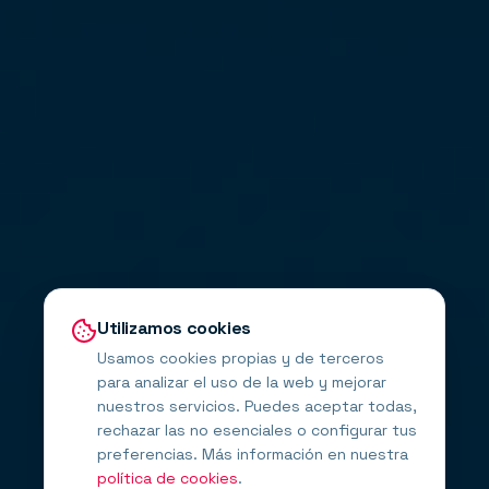
Utilizamos cookies
Usamos cookies propias y de terceros
para analizar el uso de la web y mejorar
nuestros servicios. Puedes aceptar todas,
rechazar las no esenciales o configurar tus
preferencias. Más información en nuestra
política de cookies
.