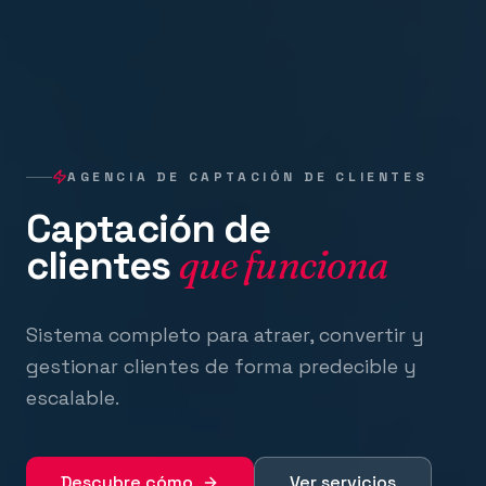
AGENCIA DE CAPTACIÓN DE CLIENTES
Captación de
clientes
que funciona
Sistema completo para atraer, convertir y
gestionar clientes de forma predecible y
escalable.
Descubre cómo
Ver servicios