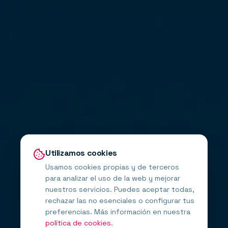
Utilizamos cookies
Usamos cookies propias y de terceros
para analizar el uso de la web y mejorar
nuestros servicios. Puedes aceptar todas,
rechazar las no esenciales o configurar tus
preferencias. Más información en nuestra
política de cookies
.