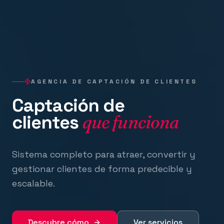
AGENCIA DE CAPTACIÓN DE CLIENTES
Captación de
clientes
que funciona
Sistema completo para atraer, convertir y
gestionar clientes de forma predecible y
escalable.
Descubre cómo
Ver servicios