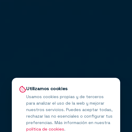
Utilizamos cookies
Usamos cookies propias y de terceros
para analizar el uso de la web y mejorar
nuestros servicios. Puedes aceptar todas,
rechazar las no esenciales o configurar tus
preferencias. Más información en nuestra
política de cookies
.