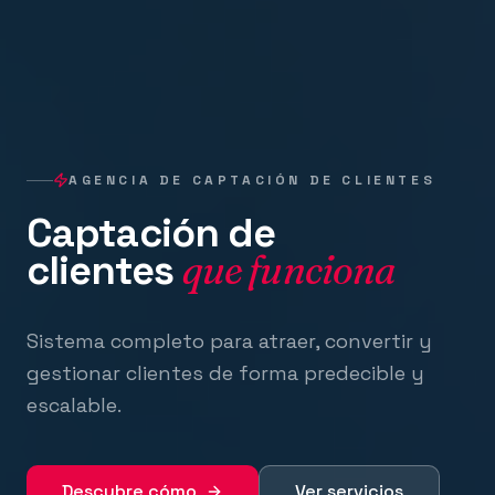
AGENCIA DE CAPTACIÓN DE CLIENTES
Captación de
clientes
que funciona
Sistema completo para atraer, convertir y
gestionar clientes de forma predecible y
escalable.
Descubre cómo
Ver servicios