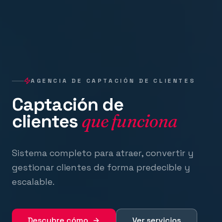
AGENCIA DE CAPTACIÓN DE CLIENTES
Captación de
clientes
que funciona
Sistema completo para atraer, convertir y
gestionar clientes de forma predecible y
escalable.
Descubre cómo
Ver servicios