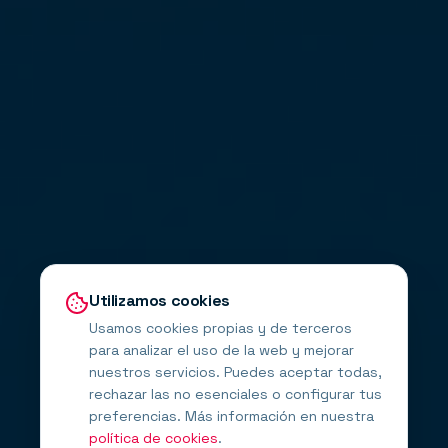
Utilizamos cookies
Usamos cookies propias y de terceros
para analizar el uso de la web y mejorar
nuestros servicios. Puedes aceptar todas,
rechazar las no esenciales o configurar tus
preferencias. Más información en nuestra
política de cookies
.