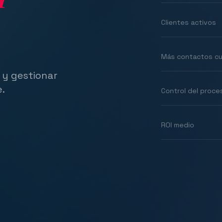
Clientes activos
Más contactos cu
 y gestionar
e.
Control del proce
ROI medio