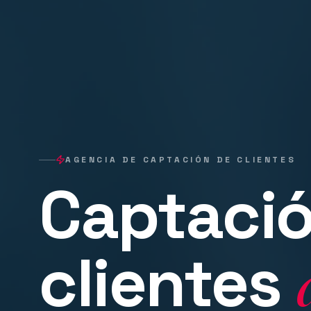
AGENCIA DE CAPTACIÓN DE CLIENTES
Captació
clientes