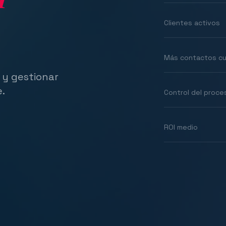
Clientes activos
Más contactos cu
 y gestionar
e.
Control del proce
ROI medio