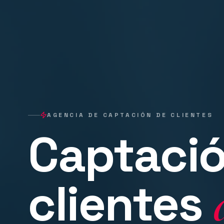
AGENCIA DE CAPTACIÓN DE CLIENTES
Captació
clientes