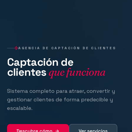
AGENCIA DE CAPTACIÓN DE CLIENTES
Captación de
clientes
que funciona
Sistema completo para atraer, convertir y
gestionar clientes de forma predecible y
escalable.
Descubre cómo
Ver servicios