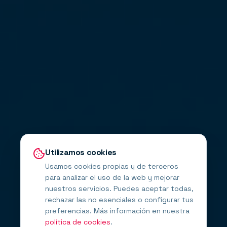
Utilizamos cookies
Usamos cookies propias y de terceros
para analizar el uso de la web y mejorar
nuestros servicios. Puedes aceptar todas,
rechazar las no esenciales o configurar tus
preferencias. Más información en nuestra
política de cookies
.