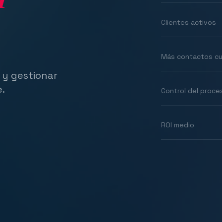
Clientes activos
Más contactos cu
 y gestionar
e.
Control del proce
ROI medio