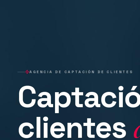
AGENCIA DE CAPTACIÓN DE CLIENTES
Captació
clientes