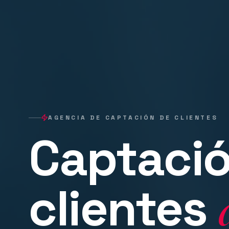
AGENCIA DE CAPTACIÓN DE CLIENTES
Captació
clientes