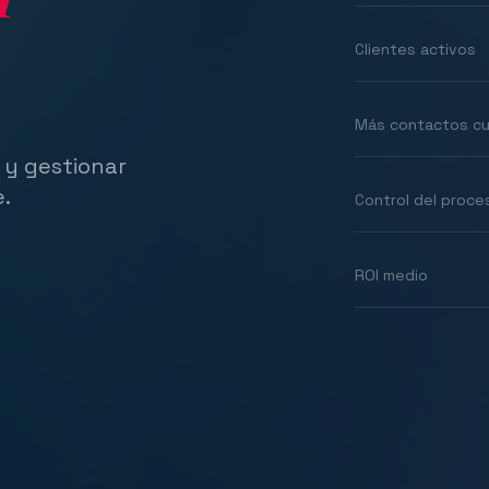
Clientes activos
Más contactos cu
 y gestionar
e.
Control del proce
ROI medio